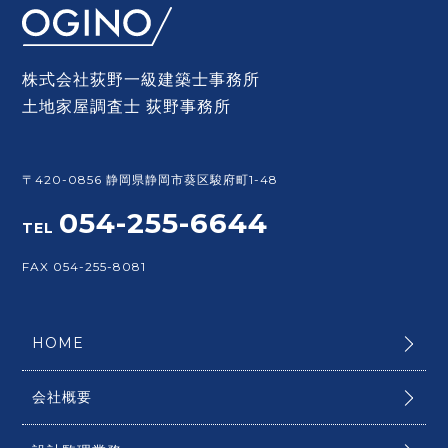
株式会社荻野一級建築士事務所
土地家屋調査士 荻野事務所
〒420-0856 静岡県静岡市葵区駿府町1-48
054-255-6644
TEL
FAX 054-255-8081
HOME
会社概要