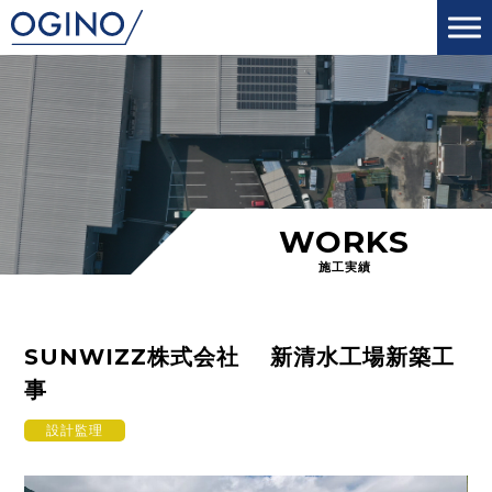
WORKS
施工実績
SUNWIZZ株式会社 新清水工場新築工
事
設計監理