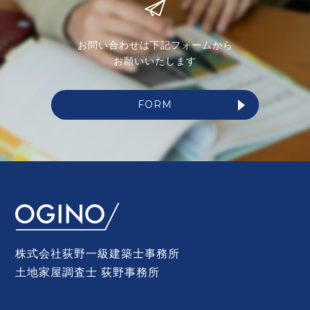
お問い合わせは下記フォームから
お願いいたします
FORM
株式会社荻野一級建築士事務所
土地家屋調査士 荻野事務所