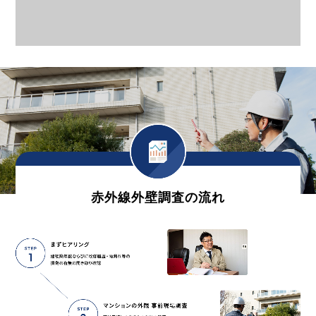
赤外線外壁調査の流れ