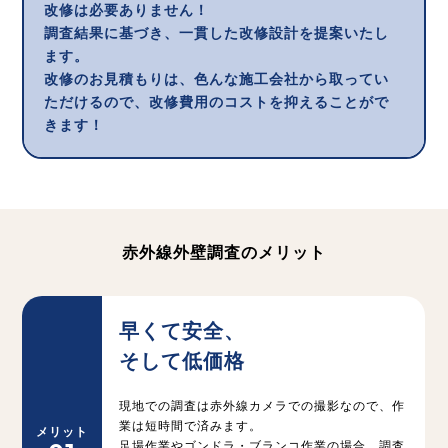
改修は必要ありません！
調査結果に基づき、一貫した改修設計を提案いたし
ます。
改修のお見積もりは、色んな施工会社から取ってい
ただけるので、改修費用のコストを抑えることがで
きます！
赤外線外壁調査のメリット
早くて安全、
そして低価格
現地での調査は赤外線カメラでの撮影なので、作
業は短時間で済みます。
メリット
足場作業やゴンドラ・ブランコ作業の場合、調査