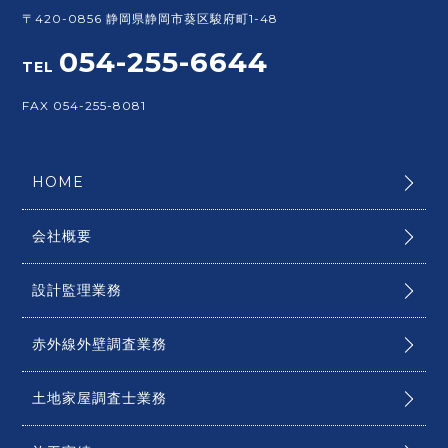
〒420-0856 静岡県静岡市葵区駿府町1-48
054-255-6644
TEL
FAX 054-255-8081
HOME
会社概要
設計監理業務
赤外線外壁調査業務
土地家屋調査士業務