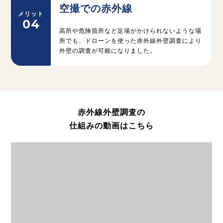
空撮での赤外線
メリット
04
高所や危険箇所など足場がかけられないような場
所でも、
ドローンを使った赤外線外壁調査により
外壁の調査が可能になりました。
赤外線外壁調査の
仕組みの動画はこちら