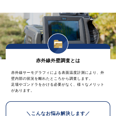
赤外線外壁調査とは
赤外線サーモグラフィによる表面温度計測により、外
壁内部の状況を離れたところから調査します。
足場やゴンドラをかける必要がなく、様々なメリット
があります。
＼こんなお悩み解決します／