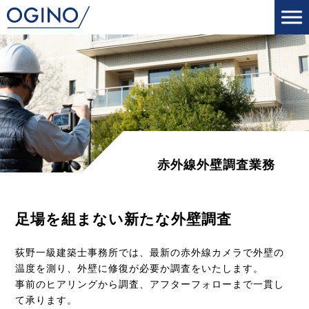
赤外線外壁調査業務
足場を組まない新たな外壁調査
荻野一級建築士事務所では、最新の赤外線カメラで外壁の
温度を測り、外壁に修復が必要か調査をいたします。
事前のヒアリングから調査、アフターフォローまで一貫し
て承ります。